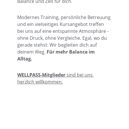
Balance und Zeit für dich. 
Modernes Training, persönliche Betreuung 
und ein vielseitiges Kursangebot treffen 
bei uns auf eine entspannte Atmosphäre - 
ohne Druck, ohne Vergleiche. Egal, wo du 
gerade stehst: Wir begleiten dich auf 
deinem Weg. 
Für mehr Balance im 
Alltag. 
WELLPASS-Mitglieder
 sind bei uns 
herzlich willkommen.