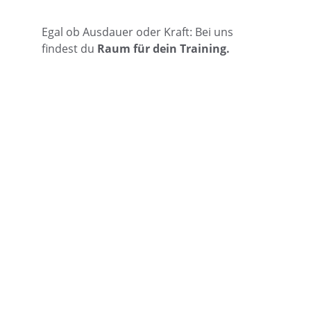
Egal ob Ausdauer oder Kraft: Bei uns 
findest du 
Raum für dein Training.