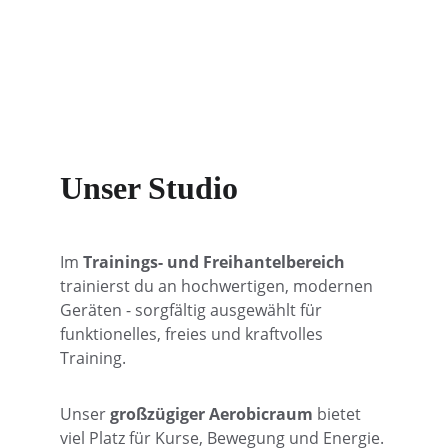
Unser Studio 
Im 
Trainings- und Freihantelbereich
trainierst du an hochwertigen, modernen 
Geräten - sorgfältig ausgewählt für 
funktionelles, freies und kraftvolles 
Training. 
Unser 
großzügiger Aerobicraum 
bietet 
viel Platz für Kurse, Bewegung und Energie. 