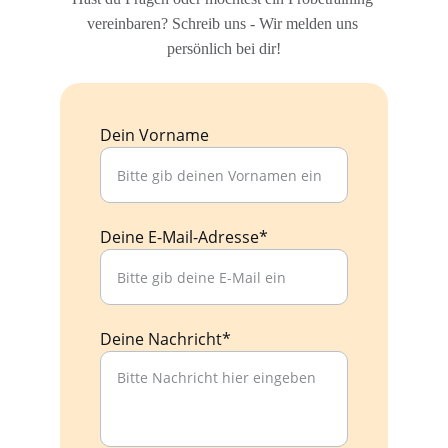
vereinbaren? Schreib uns - Wir melden uns 
persönlich bei dir!
Dein Vorname
Deine E-Mail-Adresse*
Deine Nachricht*