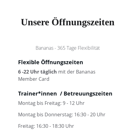
Unsere Öffnungszeiten
Bananas - 365 Tage Flexibilität
Flexible Öffnungszeiten
6 -22 Uhr täglich 
mit der Bananas 
Member Card
Trainer*innen  / Betreuungszeiten
Montag bis Freitag: 9 - 12 Uhr 
Montag bis Donnerstag: 16:30 - 20 Uhr
Freitag: 16:30 - 18:30 Uhr 